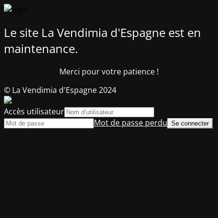
Le site La Vendimia d'Espagne est en
maintenance.
Merci pour votre patience !
© La Vendimia d'Espagne 2024
Accès utilisateur
Mot de passe perdu