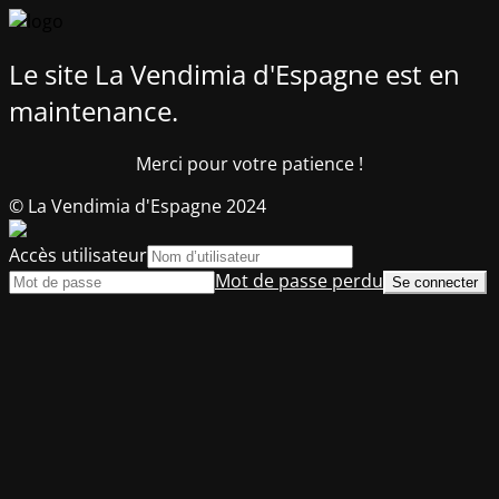
Le site La Vendimia d'Espagne est en
maintenance.
Merci pour votre patience !
© La Vendimia d'Espagne 2024
Accès utilisateur
Mot de passe perdu