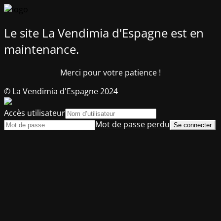
Le site La Vendimia d'Espagne est en
maintenance.
Merci pour votre patience !
© La Vendimia d'Espagne 2024
Accès utilisateur
Mot de passe perdu