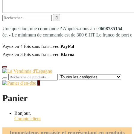
Une question, une commande ? Appelez-nous au :
0608735154
ée. - Le minimum de commande est de 300 € HT Le franco de port en Ile-
Payez en 4 fois sans frais avec
PayPal
Payez en 3 fois sans frais avec
Klarna
0
Panier
Bonjour,
Compte client
Importateur, grossiste et représentant en produits