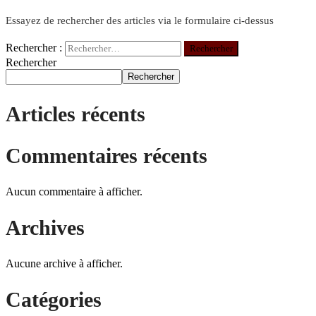
Essayez de rechercher des articles via le formulaire ci-dessus
Rechercher :
Rechercher
Rechercher
Articles récents
Commentaires récents
Aucun commentaire à afficher.
Archives
Aucune archive à afficher.
Catégories